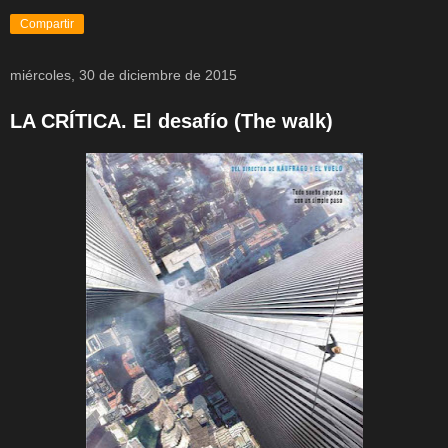
Compartir
miércoles, 30 de diciembre de 2015
LA CRÍTICA. El desafío (The walk)