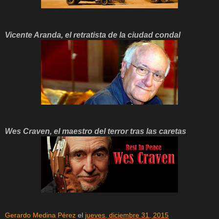
Vicente Aranda, el retratista de la ciudad condal
Wes Craven, el maestro del terror tras las caretas
Gerardo Medina Pérez
el
jueves, diciembre 31, 2015