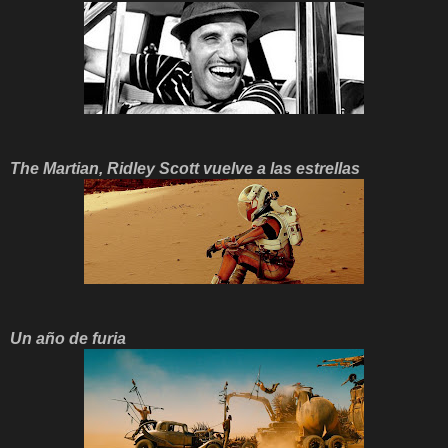
The Martian, Ridley Scott vuelve a las estrellas
Un año de furia