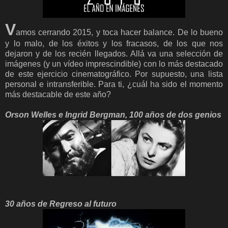
V
amos cerrando 2015, y toca hacer balance. De lo bueno
y lo malo, de los éxitos y los fracasos, de los que nos
dejaron y de los recién llegados. Allá va una selección de
imágenes (y un vídeo imprescindible) con lo más destacado
de este ejercicio cinematográfico. Por supuesto, una lista
personal e intransferible. Para ti, ¿cuál ha sido el momento
más destacable de este año?
Orson Welles e Ingrid Bergman, 100 años de dos genios
30 años de Regreso al futuro