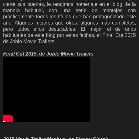
cierre sus puertas, le rendimos homenaje en el blog de la
manera habitual, con una serie de montajes con
prácticamente todos los títulos que han protagonizado este
año. Algunos mejores que otros, algunos más completos,
pero todos ellos destacables. El mejor, el de unos
habituales de este blog por estas fechas, el Final Cut 2015
de Joblo Movie Trailers.
Final Cut 2015, de Joblo Movie Trailers