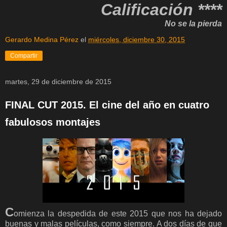
Calificación ****
No se la pierda
Gerardo Medina Pérez
el
miércoles, diciembre 30, 2015
Compartir
martes, 29 de diciembre de 2015
FINAL CUT 2015. El cine del año en cuatro
fabulosos montajes
C
omienza la despedida de este 2015 que nos ha dejado
buenas y malas películas, como siempre. A dos días de que