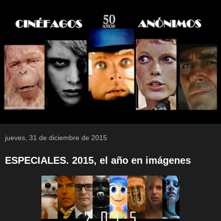
jueves, 31 de diciembre de 2015
ESPECIALES. 2015, el año en imágenes