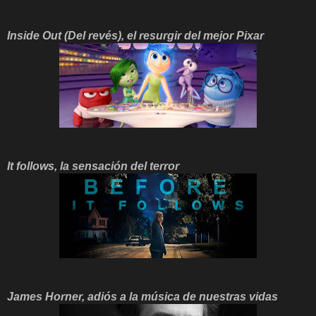
Inside Out (Del revés), el resurgir del mejor Pixar
It follows, la sensación del terror
James Horner, adiós a la música de nuestras vidas