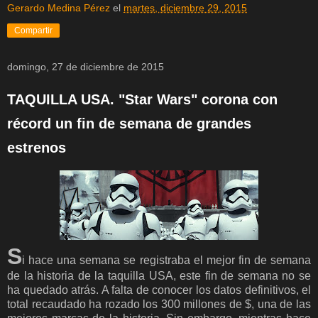
Gerardo Medina Pérez
el
martes, diciembre 29, 2015
Compartir
domingo, 27 de diciembre de 2015
TAQUILLA USA. "Star Wars" corona con
récord un fin de semana de grandes
estrenos
S
i hace una semana se registraba el mejor fin de semana
de la historia de la taquilla USA, este fin de semana no se
ha quedado atrás. A falta de conocer los datos definitivos, el
total recaudado ha rozado los 300 millones de $, una de las