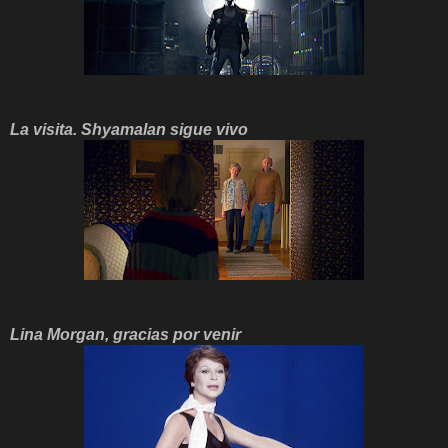
La visita. Shyamalan sigue vivo
Lina Morgan, gracias por venir