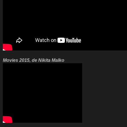
Movies 2015, de Nikita Malko