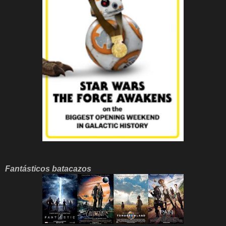
Fantásticos batacazos