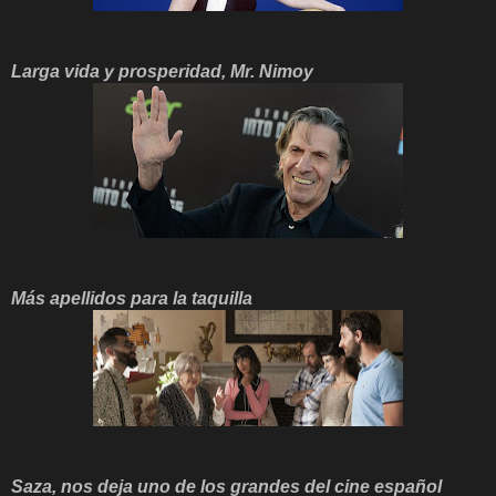
Larga vida y prosperidad, Mr. Nimoy
Más apellidos para la taquilla
Saza, nos deja uno de los grandes del cine español