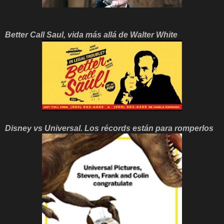
Better Call Saul, vida más allá de Walter White
Disney vs Universal. Los récords están para romperlos