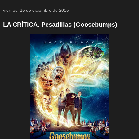
viernes, 25 de diciembre de 2015
LA CRÍTICA. Pesadillas (Goosebumps)