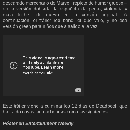
descarado mercenario de Marvel, repleto de humor grueso –
en la versión doblada, la española da pena-, violencia y
mala leche –de nuevo en la versión original-. A
continuación, el tráiler red band, el que vale, y no esa
versión green para niños que a salido a la vez.
Este tráiler viene a culminar los 12 días de Deadpool, que
ha traído cosas tan cachondas como las siguientes:
Póster en Entertainment Weekly