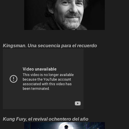
Kingsman. Una secuencia para el recuerdo
Kung Fury, el revival ochentero del año