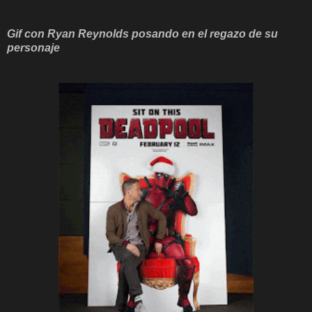
Gif con Ryan Reynolds posando en el regazo de su
personaje