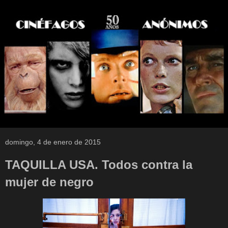
domingo, 4 de enero de 2015
TAQUILLA USA. Todos contra la
mujer de negro